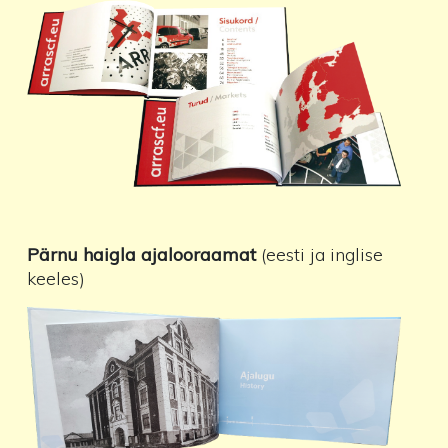
Pärnu haigla ajalooraamat
(eesti ja inglise
keeles)